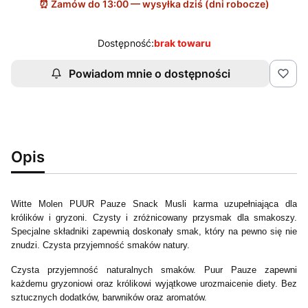
Dostępność:
brak towaru
Powiadom mnie o dostępności
Opis
Witte Molen PUUR Pauze Snack Musli karma uzupełniająca dla
królików i gryzoni. Czysty i zróżnicowany przysmak dla smakoszy.
Specjalne składniki zapewnią doskonały smak, który na pewno się nie
znudzi. Czysta przyjemność smaków natury.
Czysta przyjemność naturalnych smaków. Puur Pauze zapewni
każdemu gryzoniowi oraz królikowi wyjątkowe urozmaicenie diety. Bez
sztucznych dodatków, barwników oraz aromatów.