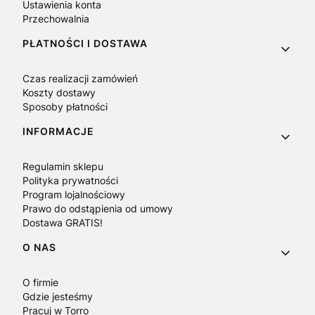
Ustawienia konta
Przechowalnia
PŁATNOŚCI I DOSTAWA
Czas realizacji zamówień
Koszty dostawy
Sposoby płatności
INFORMACJE
Regulamin sklepu
Polityka prywatności
Program lojalnościowy
Prawo do odstąpienia od umowy
Dostawa GRATIS!
O NAS
O firmie
Gdzie jesteśmy
Pracuj w Torro