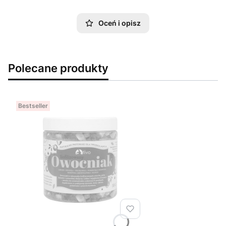
Oceń i opisz
Polecane produkty
Bestseller