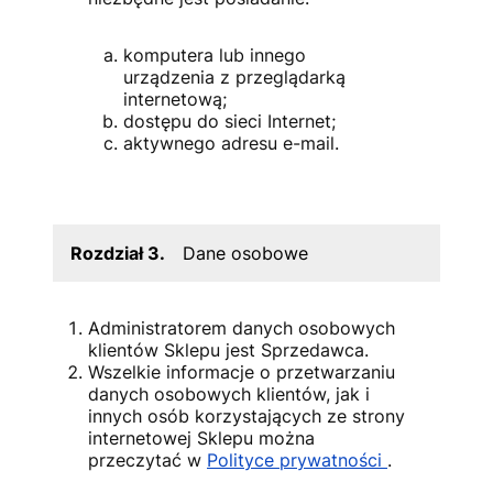
komputera lub innego
urządzenia z przeglądarką
internetową;
dostępu do sieci Internet;
aktywnego adresu e-mail.
Rozdział 3.
Dane osobowe
Administratorem danych osobowych
klientów Sklepu jest Sprzedawca.
Wszelkie informacje o przetwarzaniu
danych osobowych klientów, jak i
innych osób korzystających ze strony
internetowej Sklepu można
przeczytać w
Polityce prywatności
.