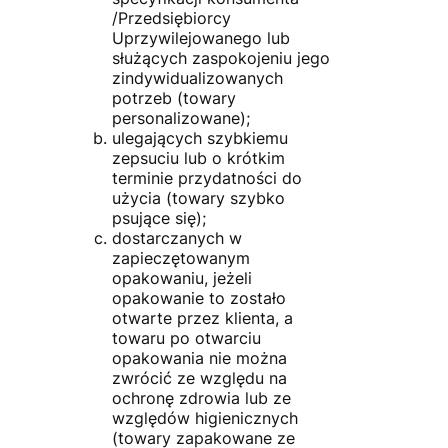
/Przedsiębiorcy
Uprzywilejowanego lub
służących zaspokojeniu jego
zindywidualizowanych
potrzeb (towary
personalizowane);
ulegających szybkiemu
zepsuciu lub o krótkim
terminie przydatności do
użycia (towary szybko
psujące się);
dostarczanych w
zapieczętowanym
opakowaniu, jeżeli
opakowanie to zostało
otwarte przez klienta, a
towaru po otwarciu
opakowania nie można
zwrócić ze względu na
ochronę zdrowia lub ze
względów higienicznych
(towary zapakowane ze