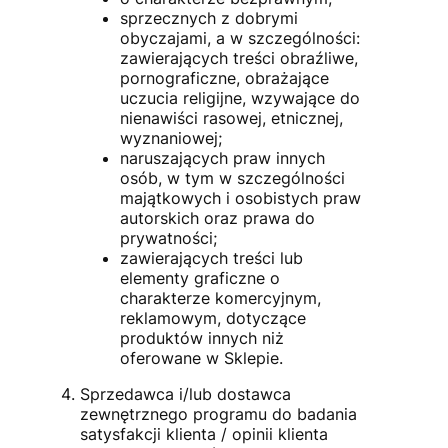
sprzecznych z dobrymi
obyczajami, a w szczególności:
zawierających treści obraźliwe,
pornograficzne, obrażające
uczucia religijne, wzywające do
nienawiści rasowej, etnicznej,
wyznaniowej;
naruszających praw innych
osób, w tym w szczególności
majątkowych i osobistych praw
autorskich oraz prawa do
prywatności;
zawierających treści lub
elementy graficzne o
charakterze komercyjnym,
reklamowym, dotyczące
produktów innych niż
oferowane w Sklepie.
Sprzedawca i/lub dostawca
zewnętrznego programu do badania
satysfakcji klienta / opinii klienta