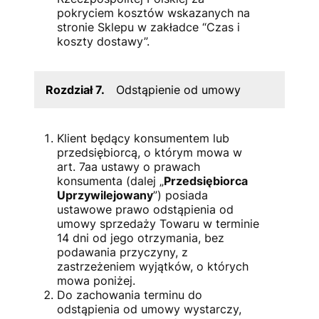
pokryciem kosztów wskazanych na
stronie Sklepu w zakładce “Czas i
koszty dostawy”.
Rozdział 7.
Odstąpienie od umowy
Klient będący konsumentem lub
przedsiębiorcą, o którym mowa w
art. 7aa ustawy o prawach
konsumenta (dalej „
Przedsiębiorca
Uprzywilejowany
”) posiada
ustawowe prawo odstąpienia od
umowy sprzedaży Towaru w terminie
14 dni od jego otrzymania, bez
podawania przyczyny, z
zastrzeżeniem wyjątków, o których
mowa poniżej.
Do zachowania terminu do
odstąpienia od umowy wystarczy,