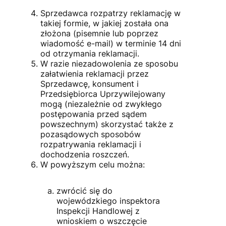
Sprzedawca rozpatrzy reklamację w
takiej formie, w jakiej została ona
złożona (pisemnie lub poprzez
wiadomość e-mail) w terminie 14 dni
od otrzymania reklamacji.
W razie niezadowolenia ze sposobu
załatwienia reklamacji przez
Sprzedawcę, konsument i
Przedsiębiorca Uprzywilejowany
mogą (niezależnie od zwykłego
postępowania przed sądem
powszechnym) skorzystać także z
pozasądowych sposobów
rozpatrywania reklamacji i
dochodzenia roszczeń.
W powyższym celu można:
zwrócić się do
wojewódzkiego inspektora
Inspekcji Handlowej z
wnioskiem o wszczęcie