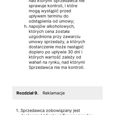
nad którymi Sprzedawca nie
sprawuje kontroli, i które
mogą wystąpić przed
upływem terminu do
odstąpienia od umowy;
napojów alkoholowych,
których cena została
uzgodniona przy zawarciu
umowy sprzedaży, a których
dostarczenie może nastąpić
dopiero po upływie 30 dni i
których wartość zależy od
wahań na rynku, nad którymi
Sprzedawca nie ma kontroli.
Rozdział 9.
Reklamacje
Sprzedawca zobowiązany jest