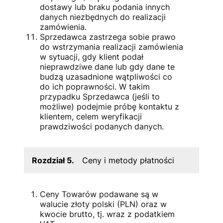
dostawy lub braku podania innych
danych niezbędnych do realizacji
zamówienia.
Sprzedawca zastrzega sobie prawo
do wstrzymania realizacji zamówienia
w sytuacji, gdy klient podał
nieprawdziwe dane lub gdy dane te
budzą uzasadnione wątpliwości co
do ich poprawności. W takim
przypadku Sprzedawca (jeśli to
możliwe) podejmie próbę kontaktu z
klientem, celem weryfikacji
prawdziwości podanych danych.
Rozdział 5.
Ceny i metody płatności
Ceny Towarów podawane są w
walucie złoty polski (PLN) oraz w
kwocie brutto, tj. wraz z podatkiem