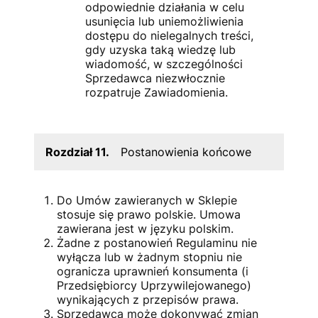
odpowiednie działania w celu
usunięcia lub uniemożliwienia
dostępu do nielegalnych treści,
gdy uzyska taką wiedzę lub
wiadomość, w szczególności
Sprzedawca niezwłocznie
rozpatruje Zawiadomienia.
Rozdział 11.
Postanowienia końcowe
Do Umów zawieranych w Sklepie
stosuje się prawo polskie. Umowa
zawierana jest w języku polskim.
Żadne z postanowień Regulaminu nie
wyłącza lub w żadnym stopniu nie
ogranicza uprawnień konsumenta (i
Przedsiębiorcy Uprzywilejowanego)
wynikających z przepisów prawa.
Sprzedawca może dokonywać zmian