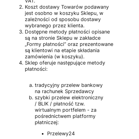
VAT.
Koszt dostawy Towarów podawany
jest osobno w koszyku Sklepu, w
zależności od sposobu dostawy
wybranego przez klienta.
Dostępne metody płatności opisane
są na stronie Sklepu w zakładce
„Formy płatności” oraz prezentowane
są klientowi na etapie składania
zamówienia (w koszyku).
Sklep oferuje następujące metody
płatności:
tradycyjny przelew bankowy
na rachunek Sprzedawcy
szybki przelew elektroniczny
/ BLIK / płatność tzw.
wirtualnym portfelem - za
pośrednictwem platformy
płatniczej:
Przelewy24