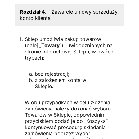
Rozdział 4.
Zawarcie umowy sprzedaży,
konto klienta
Sklep umożliwia zakup towarów
(dalej „
Towary
”),, uwidocznionych na
stronie internetowej Sklepu, w dwóch
trybach:
bez rejestracji;
z założeniem konta w
Sklepie.
W obu przypadkach w celu złożenia
zamówienia należy dokonać wyboru
Towarów w Sklepie, odpowiednim
przyciskiem dodać je do „Koszyka” i
kontynuować procedurę składania
zamówienia poprzez wybór