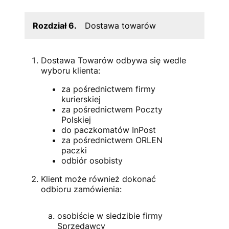
Rozdział 6.
Dostawa towarów
Dostawa Towarów odbywa się wedle
wyboru klienta:
za pośrednictwem firmy
kurierskiej
za pośrednictwem Poczty
Polskiej
do paczkomatów InPost
za pośrednictwem ORLEN
paczki
odbiór osobisty
Klient może również dokonać
odbioru zamówienia:
osobiście w siedzibie firmy
Sprzedawcy