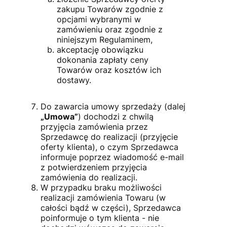
zakupu Towarów zgodnie z
opcjami wybranymi w
zamówieniu oraz zgodnie z
niniejszym Regulaminem,
akceptację obowiązku
dokonania zapłaty ceny
Towarów oraz kosztów ich
dostawy.
Do zawarcia umowy sprzedaży (dalej
„Umowa”
) dochodzi z chwilą
przyjęcia zamówienia przez
Sprzedawcę do realizacji (przyjęcie
oferty klienta), o czym Sprzedawca
informuje poprzez wiadomość e-mail
z potwierdzeniem przyjęcia
zamówienia do realizacji.
W przypadku braku możliwości
realizacji zamówienia Towaru (w
całości bądź w części), Sprzedawca
poinformuje o tym klienta - nie