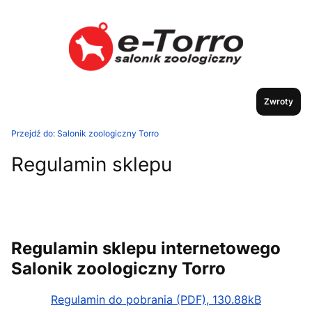
Zwroty
Przejdź do:
Salonik zoologiczny Torro
Regulamin sklepu
Regulamin sklepu internetowego
Salonik zoologiczny Torro
Regulamin do pobrania (PDF), 130.88kB