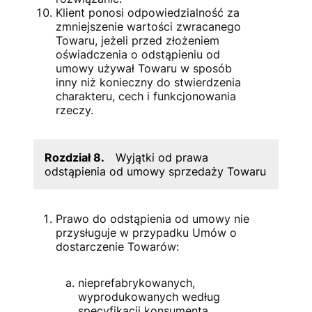
Klient ponosi odpowiedzialność za
zmniejszenie wartości zwracanego
Towaru, jeżeli przed złożeniem
oświadczenia o odstąpieniu od
umowy używał Towaru w sposób
inny niż konieczny do stwierdzenia
charakteru, cech i funkcjonowania
rzeczy.
Rozdział 8.
Wyjątki od prawa
odstąpienia od umowy sprzedaży Towaru
Prawo do odstąpienia od umowy nie
przysługuje w przypadku Umów o
dostarczenie Towarów:
nieprefabrykowanych,
wyprodukowanych według
specyfikacji konsumenta