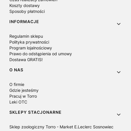
Koszty dostawy
Sposoby płatności
INFORMACJE
Regulamin sklepu
Polityka prywatności
Program lojalnościowy
Prawo do odstąpienia od umowy
Dostawa GRATIS!
O NAS
O firmie
Gdzie jesteśmy
Pracuj w Torro
Leki OTC
SKLEPY STACJONARNE
Sklep zoologiczny Torro - Market E.Leclerc Sosnowiec