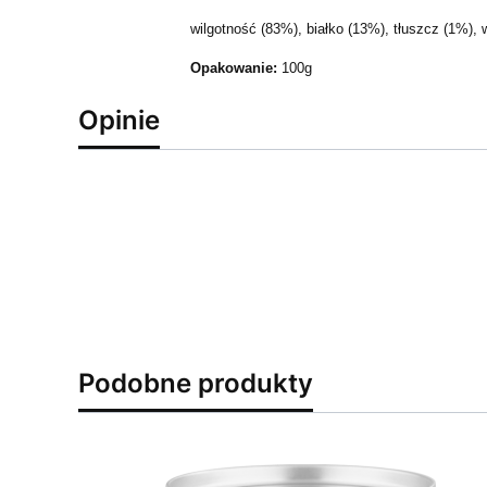
wilgotność (83%), białko (13%), tłuszcz (1%), 
Opakowanie:
100g
Opinie
Podobne produkty