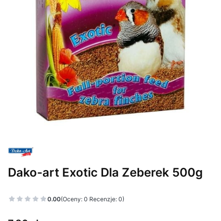
Dako-art Exotic Dla Zeberek 500g
Etykiety
0.00
(Oceny: 0 Recenzje: 0)