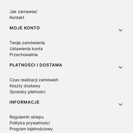
Jak zamawiać
Kontakt
MOJE KONTO
Twoje zamówienia
Ustawienia konta
Przechowalnia
PŁATNOŚCI I DOSTAWA
Czas realizacji zamówień
Koszty dostawy
Sposoby płatności
INFORMACJE
Regulamin sklepu
Polityka prywatności
Program lojalnościowy