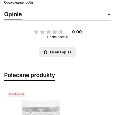
Opakowanie:
500g
Opinie
0.00
Liczba ocen: 0
Oceń i opisz
Polecane produkty
Bestseller