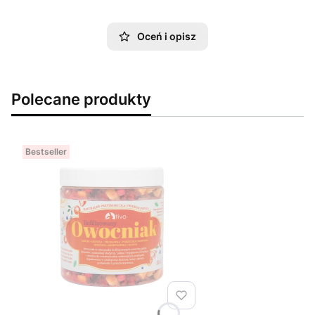
Oceń i opisz
Polecane produkty
Bestseller