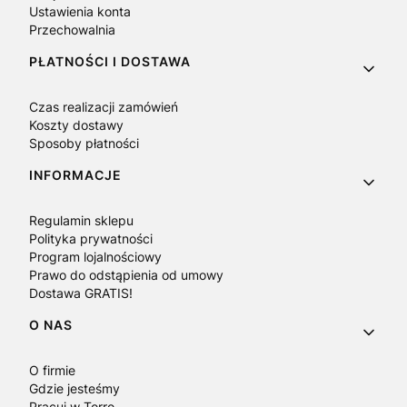
Ustawienia konta
Przechowalnia
PŁATNOŚCI I DOSTAWA
Czas realizacji zamówień
Koszty dostawy
Sposoby płatności
INFORMACJE
Regulamin sklepu
Polityka prywatności
Program lojalnościowy
Prawo do odstąpienia od umowy
Dostawa GRATIS!
O NAS
O firmie
Gdzie jesteśmy
Pracuj w Torro