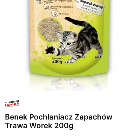
Benek Pochłaniacz Zapachów
Trawa Worek 200g
Etykiety