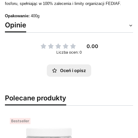
fosforu, spełniając w 100% zalecenia i limity organizacji FEDIAF.
Opakowanie:
400g
Opinie
0.00
Liczba ocen: 0
Oceń i opisz
Polecane produkty
Bestseller