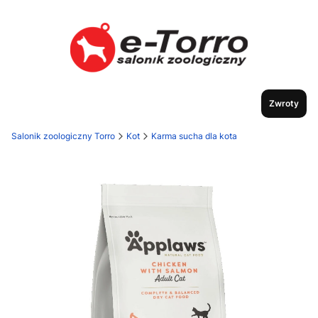
Zwroty
Salonik zoologiczny Torro
Kot
Karma sucha dla kota